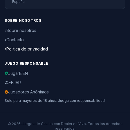
España
SOBRE NOSOTROS
Sobre nosotros
Contacto
Política de privacidad
JUEGO RESPONSABLE
JugarBIEN
FEJAR
Jugadores Anónimos
Solo para mayores de 18 años. Juega con responsabilidad.
© 2026 Juegos de Casino con Dealer en Vivo. Todos los derechos
reservados.